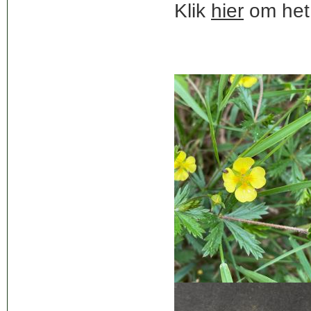
Klik
hier
om het 