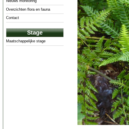
Nieuws monitoring
Overzichten flora en fauna
Contact
Stage
Maatschappelijke stage